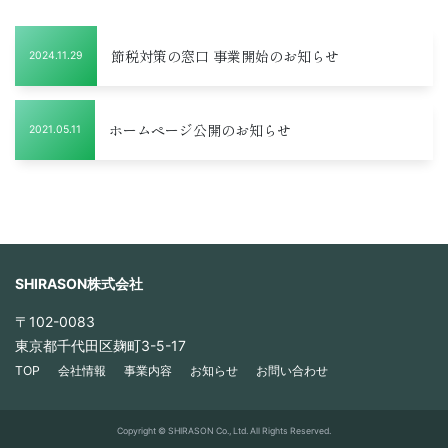
節税対策の窓口 事業開始のお知らせ
2024.11.29
ホームページ公開のお知らせ
2021.05.11
SHIRASON株式会社
〒102-0083
東京都千代田区麹町3-5-17
TOP
会社情報
事業内容
お知らせ
お問い合わせ
Copyright © SHIRASON Co., Ltd. All Rights Reserved.